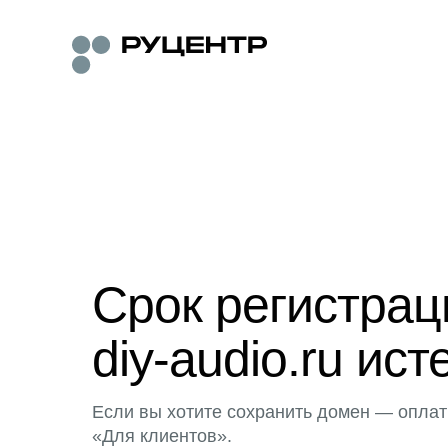
Срок регистра
diy-audio.ru ист
Если вы хотите сохранить домен — оплат
«Для клиентов».