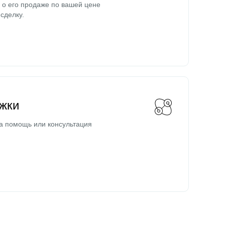
о его продаже по вашей цене
сделку.
жки
а помощь или консультация